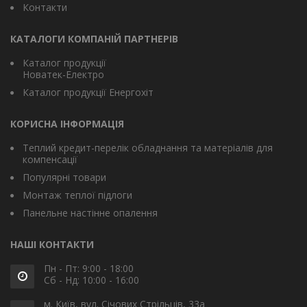
Контакти
КАТАЛОГИ КОМПАНІЙ ПАРТНЕРІВ
Каталог продукції
Новатек-Електро
Каталог продукції Енергохіт
КОРИСНА ІНФОРМАЦІЯ
Теплий кредит-перелік обладнання та матеріалів для
компенсації
Популярні товари
Монтаж теплої підлоги
Панельне настінне опалення
НАШІ КОНТАКТИ
Пн - Пт: 9:00 - 18:00
Сб - Нд: 10:00 - 16:00
м. Київ, вул. Січових Стрільців, 33а