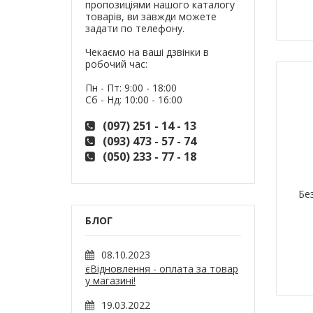
пропозиціями нашого каталогу
товарів, ви завжди можете
задати по телефону.
Чекаємо на ваші дзвінки в
робочий час:
Пн - Пт: 9:00 - 18:00
Сб - Нд: 10:00 - 16:00
(097) 251 - 14 - 13
(093) 473 - 57 - 74
(050) 233 - 77 - 18
Бе
БЛОГ
08.10.2023
єВідновлення - оплата за товар
у магазині!
19.03.2022