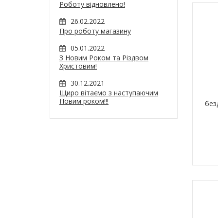
Роботу відновлено!
26.02.2022
Про роботу магазину
05.01.2022
З Новим Роком та Різдвом
Христовим!
30.12.2021
Щиро вітаємо з наступаючим
Новим роком!!!
без