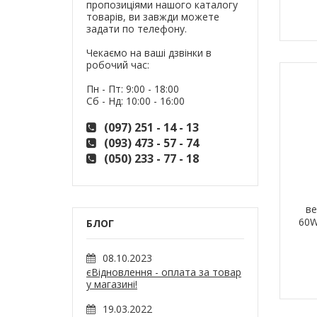
пропозиціями нашого каталогу
товарів, ви завжди можете
задати по телефону.
Чекаємо на ваші дзвінки в
робочий час:
Пн - Пт: 9:00 - 18:00
Сб - Нд: 10:00 - 16:00
(097) 251 - 14 - 13
(093) 473 - 57 - 74
(050) 233 - 77 - 18
ве
60W
БЛОГ
08.10.2023
єВідновлення - оплата за товар
у магазині!
19.03.2022