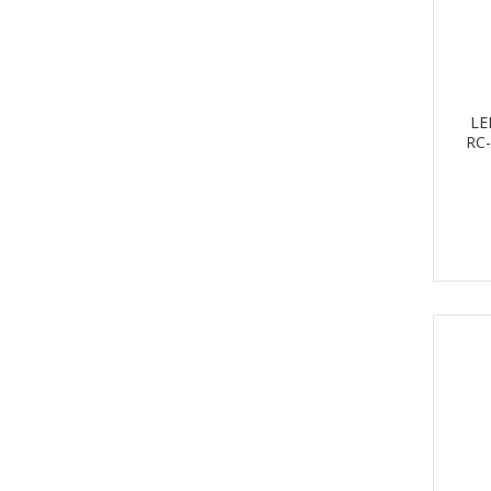
LE
RC