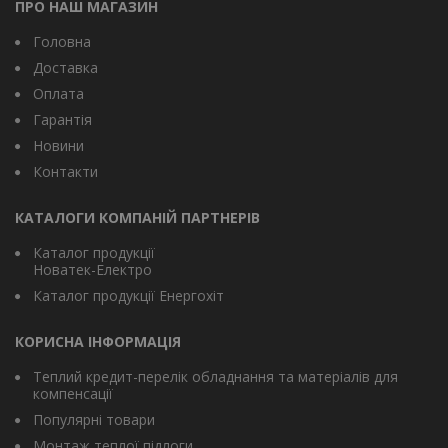
ПРО НАШ МАГАЗИН
Головна
Доставка
Оплата
Гарантія
Новини
Контакти
КАТАЛОГИ КОМПАНІЙ ПАРТНЕРІВ
Каталог продукції
Новатек-Електро
Каталог продукції Енергохіт
КОРИСНА ІНФОРМАЦІЯ
Теплий кредит-перелік обладнання та матеріалів для
компенсації
Популярні товари
Монтаж теплої підлоги