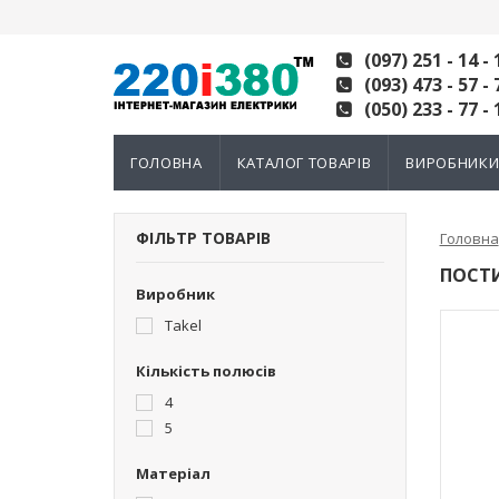
(097) 251 - 14 - 
(093) 473 - 57 - 
(050) 233 - 77 - 
ГОЛОВНА
КАТАЛОГ ТОВАРІВ
ВИРОБНИК
ФІЛЬТР ТОВАРІВ
Головна
ПОСТИ
Виробник
Takel
Кількість полюсів
4
5
Матеріал