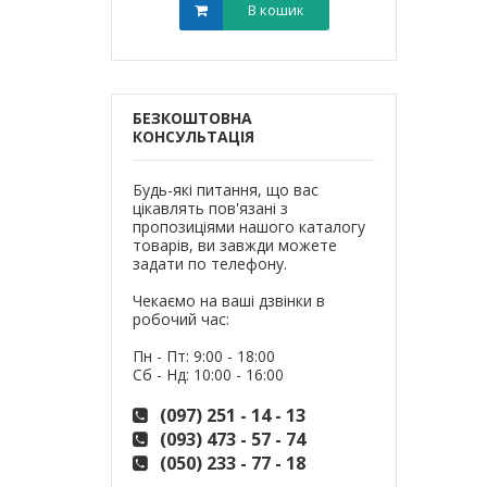
В кошик
В кошик
БЕЗКОШТОВНА
КОНСУЛЬТАЦІЯ
Будь-які питання, що вас
цікавлять пов'язані з
пропозиціями нашого каталогу
товарів, ви завжди можете
задати по телефону.
Чекаємо на ваші дзвінки в
робочий час:
Пн - Пт: 9:00 - 18:00
Сб - Нд: 10:00 - 16:00
(097) 251 - 14 - 13
(093) 473 - 57 - 74
(050) 233 - 77 - 18