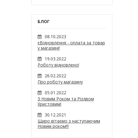
БЛОГ
08.10.2023
єВідновлення - оплата за товар
у магазині!
19.03.2022
Роботу відновлено!
26.02.2022
Про роботу магазину
05.01.2022
З Новим Роком та Різдвом
Христовим!
30.12.2021
Щиро вітаємо з наступаючим
Новим роком!!!