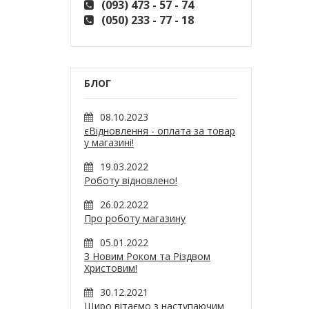
(093) 473 - 57 - 74
(050) 233 - 77 - 18
БЛОГ
08.10.2023
єВідновлення - оплата за товар
у магазині!
19.03.2022
Роботу відновлено!
26.02.2022
Про роботу магазину
05.01.2022
З Новим Роком та Різдвом
Христовим!
30.12.2021
Щиро вітаємо з наступаючим