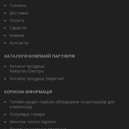
Головна
Доставка
Оплата
Гарантія
Новини
Контакти
КАТАЛОГИ КОМПАНІЙ ПАРТНЕРІВ
Каталог продукції
Новатек-Електро
Каталог продукції Енергохіт
КОРИСНА ІНФОРМАЦІЯ
Теплий кредит-перелік обладнання та матеріалів для
компенсації
Популярні товари
Монтаж теплої підлоги