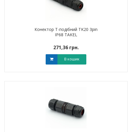
Конектор Т-подібний TK20 3pin
IP68 TAKEL
271,36 грн.
В кошик