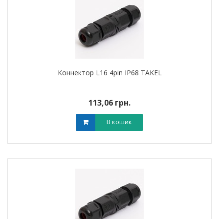
Коннектор L16 4pin IP68 TAKEL
113,06 грн.
В кошик