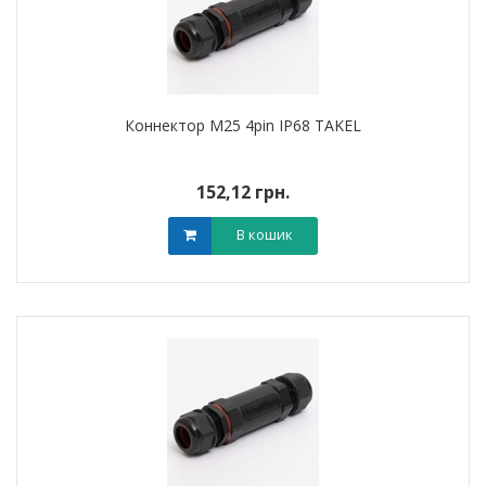
Коннектор M25 4pin IP68 TAKEL
152,12 грн.
В кошик