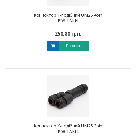
Коннектор Y-подібний UM25 4pin
IP68 TAKEL
250,80 грн.
В кошик
Коннектор Y-подібний UM25 3pin
IP68 TAKEL