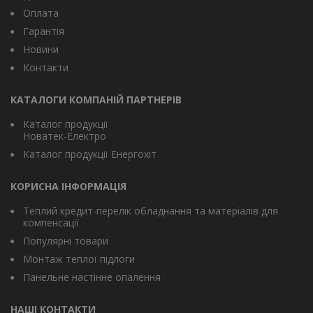
Оплата
Гарантія
Новини
Контакти
КАТАЛОГИ КОМПАНІЙ ПАРТНЕРІВ
Каталог продукції
Новатек-Електро
Каталог продукції Енергохіт
КОРИСНА ІНФОРМАЦІЯ
Теплий кредит-перелік обладнання та матеріалів для
компенсації
Популярні товари
Монтаж теплої підлоги
Панельне настінне опалення
НАШІ КОНТАКТИ