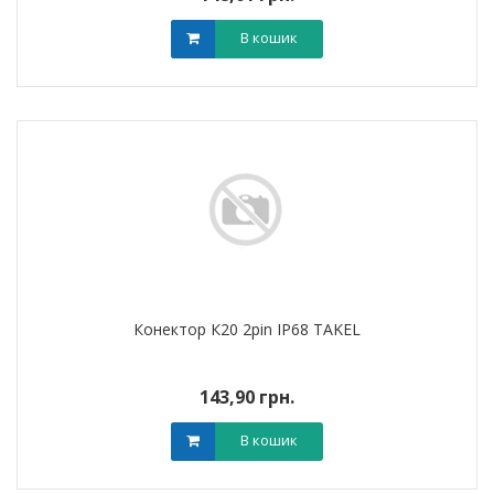
В кошик
Конектор К20 2pin IP68 TAKEL
143,90 грн.
В кошик