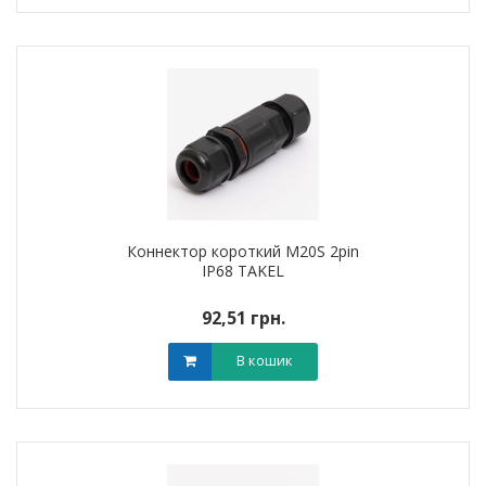
Коннектор короткий M20S 2pin
IP68 TAKEL
92,51 грн.
В кошик