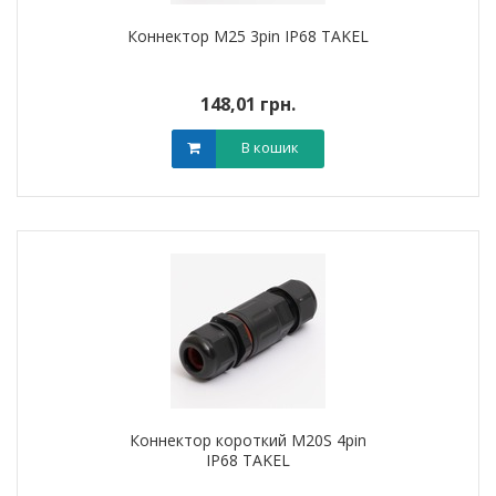
Коннектор M25 3pin IP68 TAKEL
148,01 грн.
В кошик
Коннектор короткий M20S 4pin
IP68 TAKEL