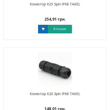
Конектор K25 5pin IP68 TAKEL
254,91 грн.
В кошик
Конектор К20 3pin IP68 TAKEL
148,01 грн.