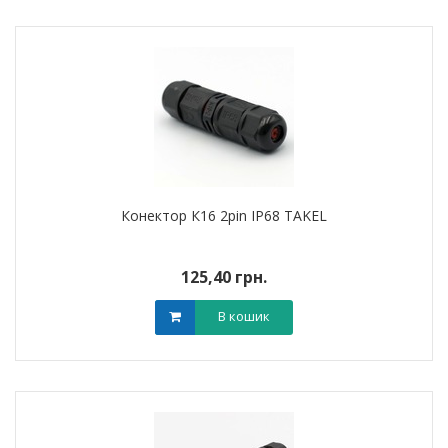
Конектор К16 2pin IP68 TAKEL
125,40 грн.
В кошик