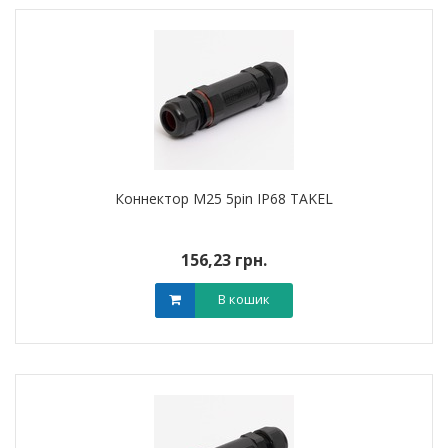
Коннектор M25 5pin IP68 TAKEL
156,23 грн.
В кошик