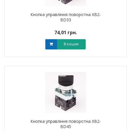
Кнопка управління поворотна XB2-
BD33
74,01 грн.
В кошик
Кнопка управління поворотна XB2-
BD45