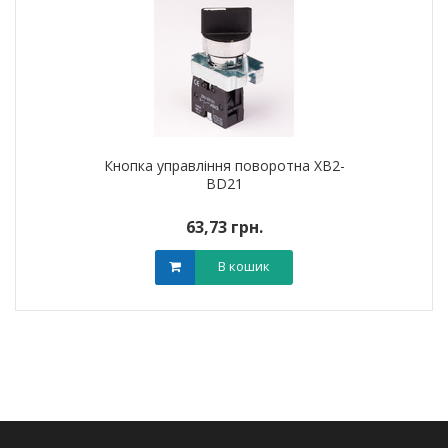
Кнопка управління поворотна XB2-
BD21
63,73 грн.
В кошик