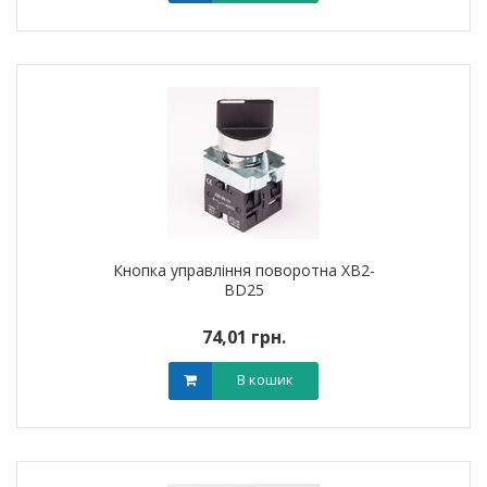
Кнопка управління поворотна XB2-
BD25
74,01 грн.
В кошик