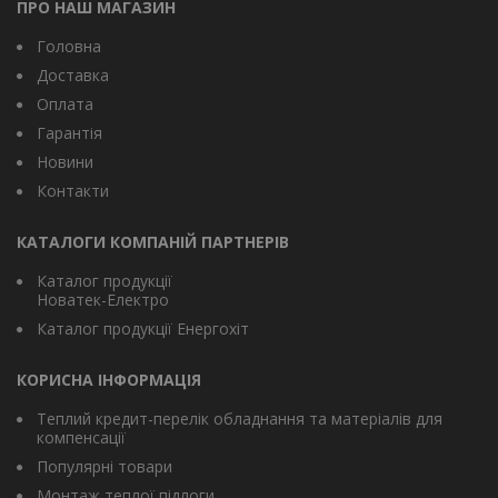
ПРО НАШ МАГАЗИН
Головна
Доставка
Оплата
Гарантія
Новини
Контакти
КАТАЛОГИ КОМПАНІЙ ПАРТНЕРІВ
Каталог продукції
Новатек-Електро
Каталог продукції Енергохіт
КОРИСНА ІНФОРМАЦІЯ
Теплий кредит-перелік обладнання та матеріалів для
компенсації
Популярні товари
Монтаж теплої підлоги