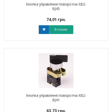
Кнопка управління поворотна XB2-
BJ45
74,01 грн.
В кошик
Кнопка управління поворотна XB2-
BJ41
63,73 грн.