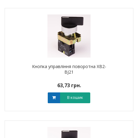
Кнопка управління поворотна XB2-
BJ21
63,73 грн.
В кошик