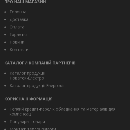
ПРО НАШ МАГАЗИН
Головна
Доставка
Оплата
Гарантія
Новини
Контакти
КАТАЛОГИ КОМПАНІЙ ПАРТНЕРІВ
Каталог продукції
Новатек-Електро
Каталог продукції Енергохіт
КОРИСНА ІНФОРМАЦІЯ
Теплий кредит-перелік обладнання та матеріалів для
компенсації
Популярні товари
Монтаж теплої підлоги