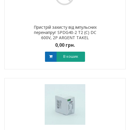
Пристрій захисту від імпульсних
перенапруг SPDG40-2 T2 (C) DC
600V, 2Р ARGENT TAKEL
0,00 грн.
В кошик