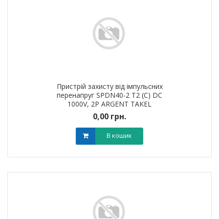
Пристрій захисту від імпульсних
перенапруг SPDN40-2 T2 (C) DC
1000V, 2Р ARGENT TAKEL
0,00 грн.
В кошик