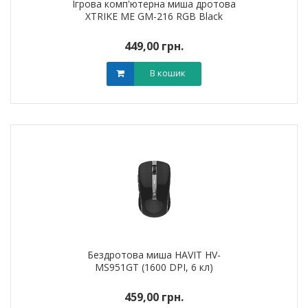
Ігрова комп'ютерна миша дротова
XTRIKE ME GM-216 RGB Black
449,00 грн.
В кошик
Бездротова миша HAVIT HV-
MS951GT (1600 DPI, 6 кл)
459,00 грн.