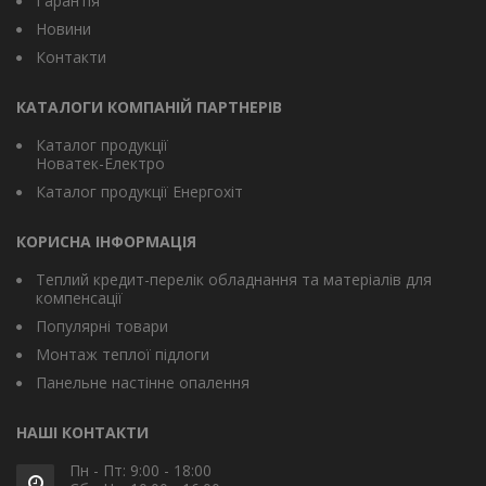
Гарантія
Новини
Контакти
КАТАЛОГИ КОМПАНІЙ ПАРТНЕРІВ
Каталог продукції
Новатек-Електро
Каталог продукції Енергохіт
КОРИСНА ІНФОРМАЦІЯ
Теплий кредит-перелік обладнання та матеріалів для
компенсації
Популярні товари
Монтаж теплої підлоги
Панельне настінне опалення
НАШІ КОНТАКТИ
Пн - Пт: 9:00 - 18:00