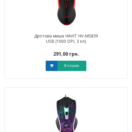
Дротова миша HAVIT HV-MS839
USB (1000 DPI, 3 кл)
291,00 грн.
В кошик