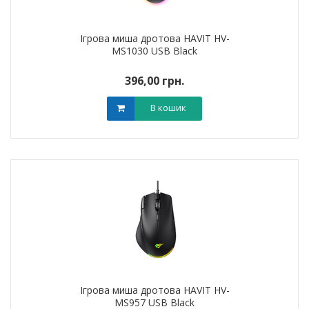
Ігрова миша дротова HAVIT HV-
MS1030 USB Black
396,00 грн.
В кошик
Ігрова миша дротова HAVIT HV-
MS957 USB Black