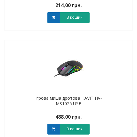
214,00 грн.
В кошик
Ігрова миша дротова HAVIT HV-
MS1026 USB
488,00 грн.
В кошик