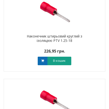
Наконечник штирьовий круглий з
ізоляцією PTV 1.25-18
226,95 грн.
В кошик