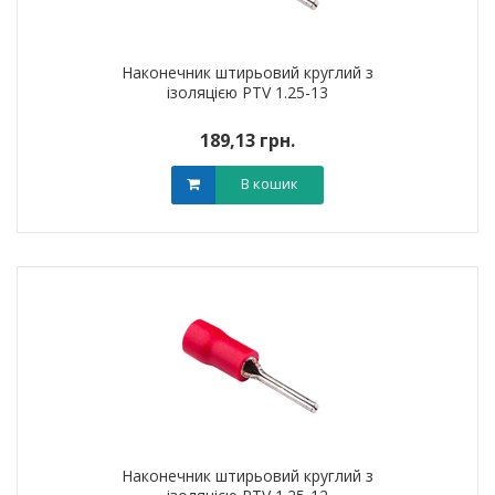
Наконечник штирьовий круглий з
ізоляцією PTV 1.25-13
189,13 грн.
В кошик
Наконечник штирьовий круглий з