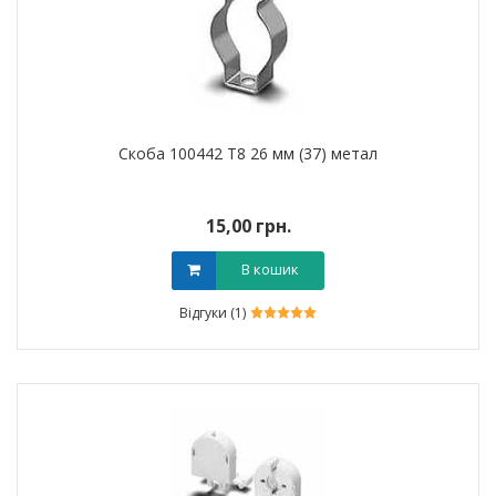
Скоба 100442 Т8 26 мм (37) метал
15,00 грн.
В кошик
Відгуки (1)