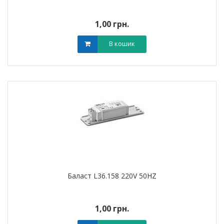
1,00 грн.
В кошик
Баласт L36.158 220V 50HZ
1,00 грн.