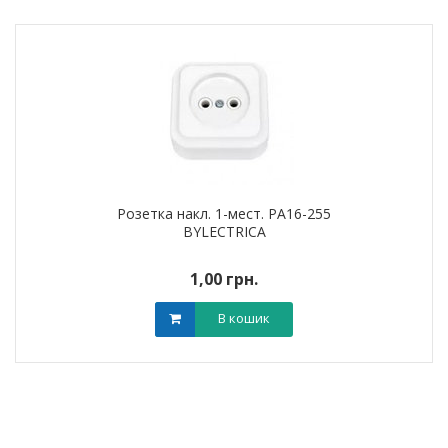
Розетка накл. 1-мест. РА16-255
BYLECTRICA
1,00 грн.
В кошик