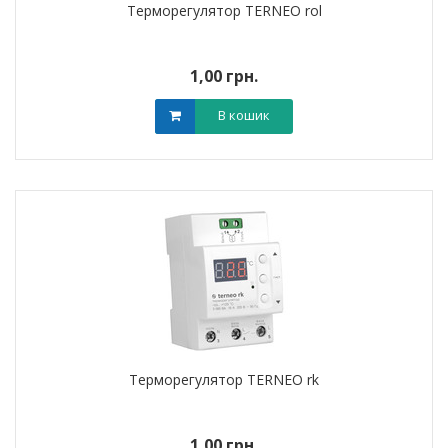
Терморегулятор TERNEO rol
1,00 грн.
В кошик
Терморегулятор TERNEO rk
1,00 грн.