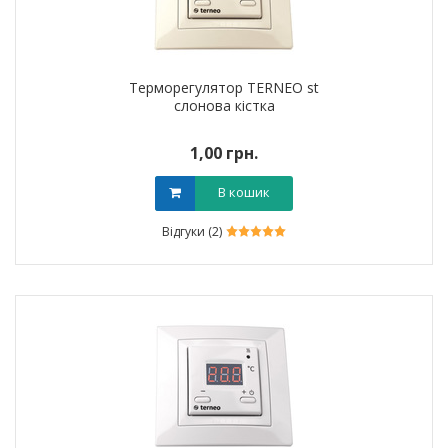
Терморегулятор TERNEO st
слонова кістка
1,00 грн.
В кошик
Відгуки (2)