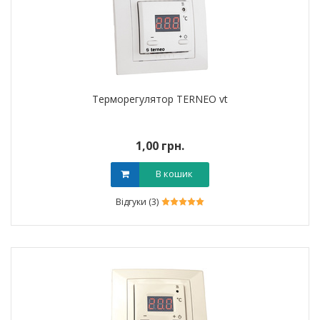
Терморегулятор TERNEO vt
1,00 грн.
В кошик
Відгуки (3)