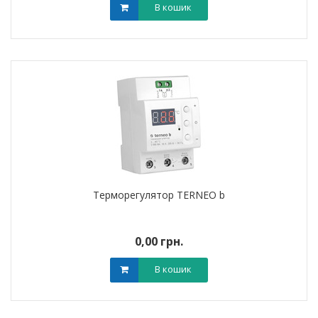
В кошик
Терморегулятор TERNEO b
0,00 грн.
В кошик