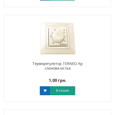
Терморегулятор TERNEO rtp
слонова кістка
1,00 грн.
В кошик