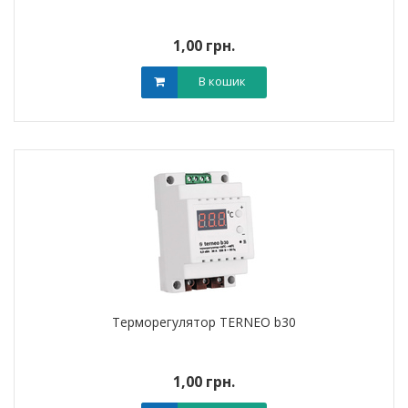
1,00 грн.
В кошик
Терморегулятор TERNEO b30
1,00 грн.