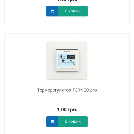
В кошик
Терморегулятор TERNEO pro
1,00 грн.
В кошик