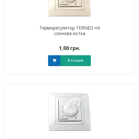
Терморегулятор TERNEO rol
слонова кістка
1,00 грн.
В кошик