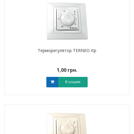
Терморегулятор TERNEO rtp
1,00 грн.
В кошик