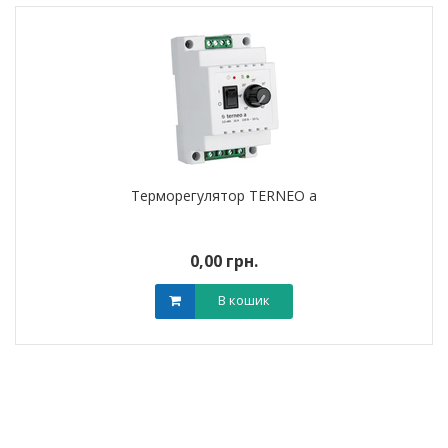
Терморегулятор TERNEO a
0,00 грн.
В кошик