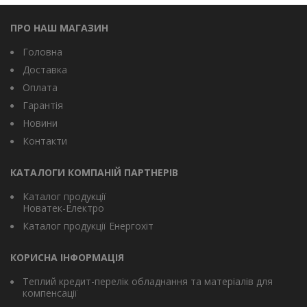
ПРО НАШ МАГАЗИН
Головна
Доставка
Оплата
Гарантія
Новини
Контакти
КАТАЛОГИ КОМПАНІЙ ПАРТНЕРІВ
Каталог продукції
Новатек-Електро
Каталог продукції Енергохіт
КОРИСНА ІНФОРМАЦІЯ
Теплий кредит-перелік обладнання та матеріалів для
компенсації