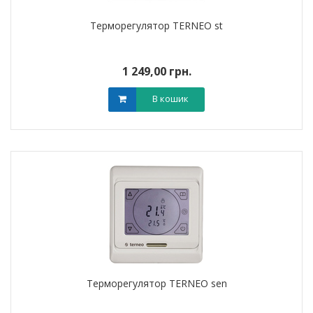
Терморегулятор TERNEO st
1 249,00 грн.
В кошик
Терморегулятор TERNEO sen