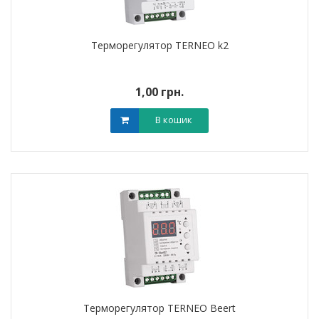
Терморегулятор TERNEO k2
1,00 грн.
В кошик
Терморегулятор TERNEO Beert