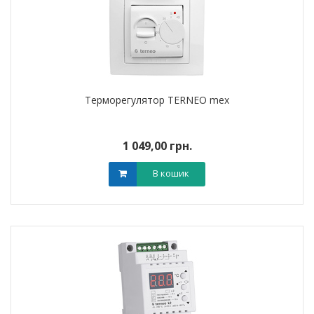
Терморегулятор TERNEO mex
1 049,00 грн.
В кошик