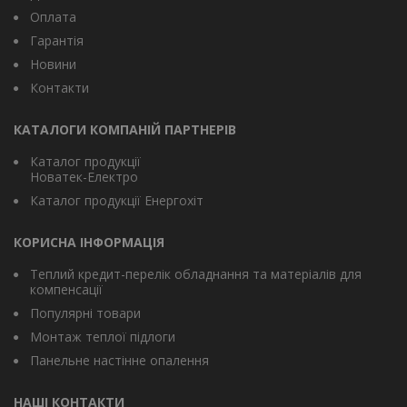
Оплата
Гарантія
Новини
Контакти
КАТАЛОГИ КОМПАНІЙ ПАРТНЕРІВ
Каталог продукції
Новатек-Електро
Каталог продукції Енергохіт
КОРИСНА ІНФОРМАЦІЯ
Теплий кредит-перелік обладнання та матеріалів для
компенсації
Популярні товари
Монтаж теплої підлоги
Панельне настінне опалення
НАШІ КОНТАКТИ