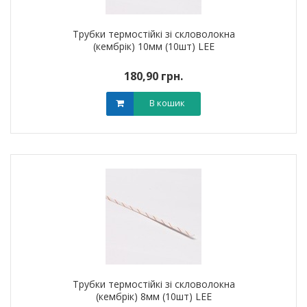
Трубки термостійкі зі скловолокна
(кембрік) 10мм (10шт) LEE
180,90 грн.
В кошик
Трубки термостійкі зі скловолокна
(кембрік) 8мм (10шт) LEE