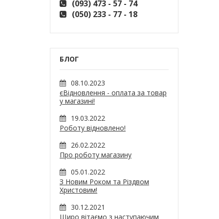
(093) 473 - 57 - 74
(050) 233 - 77 - 18
БЛОГ
08.10.2023
єВідновлення - оплата за товар
у магазині!
19.03.2022
Роботу відновлено!
26.02.2022
Про роботу магазину
05.01.2022
З Новим Роком та Різдвом
Христовим!
30.12.2021
Щиро вітаємо з наступаючим