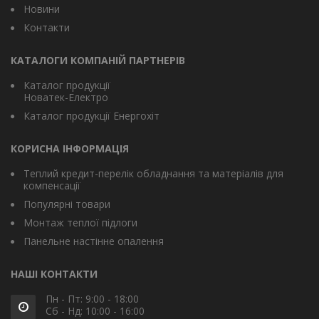
Новини
Контакти
КАТАЛОГИ КОМПАНІЙ ПАРТНЕРІВ
Каталог продукції
Новатек-Електро
Каталог продукції Енергохіт
КОРИСНА ІНФОРМАЦІЯ
Теплий кредит-перелік обладнання та матеріалів для
компенсації
Популярні товари
Монтаж теплої підлоги
Панельне настінне опалення
НАШІ КОНТАКТИ
Пн - Пт: 9:00 - 18:00
Сб - Нд: 10:00 - 16:00