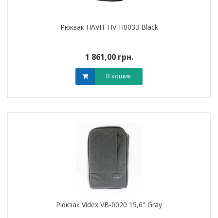
Рюкзак HAVIT HV-H0033 Black
1 861,00 грн.
В кошик
Рюкзак Videx VB-0020 15,6" Gray