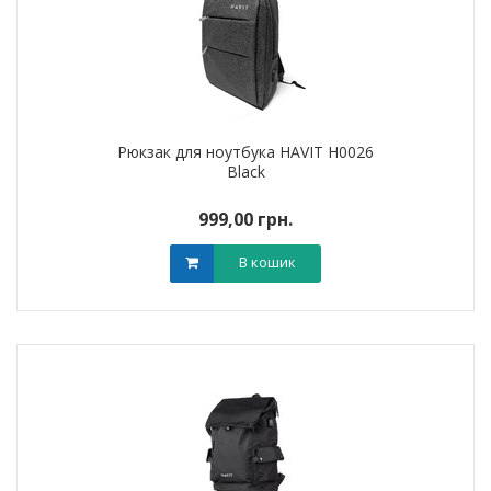
Рюкзак для ноутбука HAVIT H0026
Black
999,00 грн.
В кошик