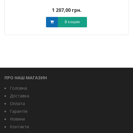
1 207,00 грн.
В кошик
ПРО НАШ МАГАЗИН
Головна
Доставка
Оплата
Гарантія
Новини
Контакти