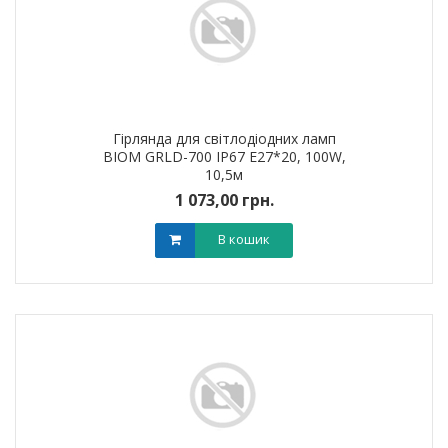
Гірлянда для світлодіодних ламп
BIOM GRLD-700 IP67 E27*20, 100W,
10,5м
1 073,00 грн.
В кошик