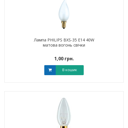
Лампа PHILIPS BXS-35 E14 40W
матова вогонь свічки
1,00 грн.
В кошик