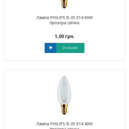
Лампа PHILIPS B-35 Е14 60W
прозора свічка
1,00 грн.
В кошик
Лампа PHILIPS B-35 Е14 40W
прозора свічка