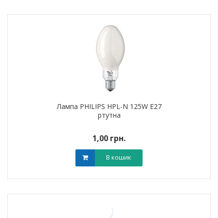
Лампа PHILIPS HPL-N 125W E27
ртутна
1,00 грн.
В кошик