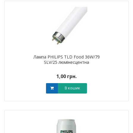
Лампа PHILIPS TLD Food 36W/79
SLV/25 люмінесцентна
1,00 грн.
В кошик