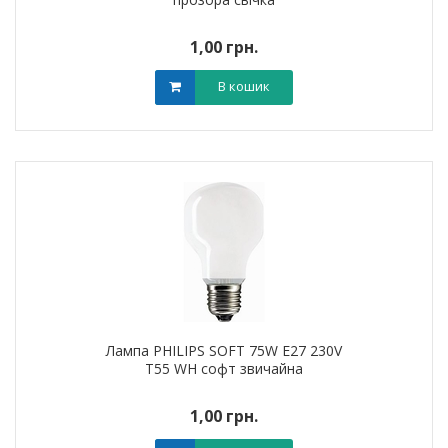
1,00 грн.
В кошик
Лампа PHILIPS SOFT 75W E27 230V
T55 WH софт звичайна
1,00 грн.