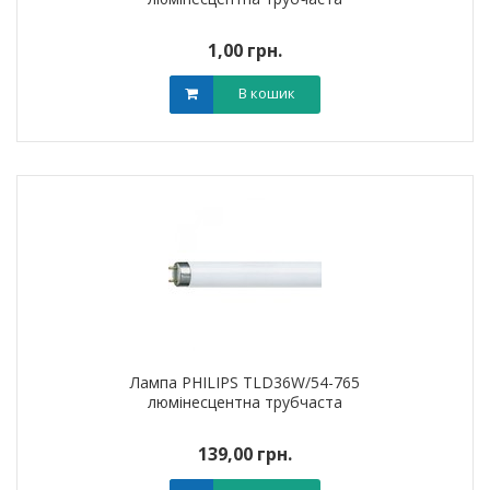
1,00 грн.
В кошик
Лампа PHILIPS TLD36W/54-765
люмінесцентна трубчаста
139,00 грн.