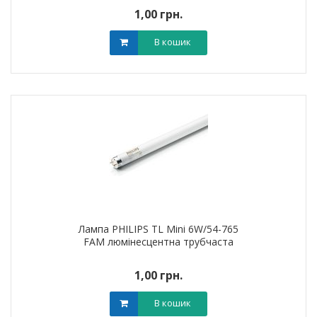
1,00 грн.
В кошик
Лампа PHILIPS TL Mini 6W/54-765
FAM люмінесцентна трубчаста
1,00 грн.
В кошик