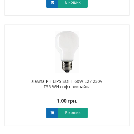
В кошик
Лампа PHILIPS SOFT 60W E27 230V
T55 WH софт звичайна
1,00 грн.
В кошик