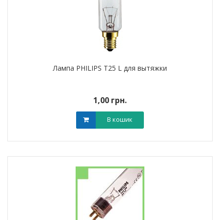
Лампа PHILIPS Т25 L для вытяжки
1,00 грн.
В кошик