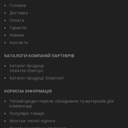
Головна
Доставка
Оплата
Гарантія
Новини
Контакти
КАТАЛОГИ КОМПАНІЙ ПАРТНЕРІВ
Каталог продукції
Новатек-Електро
Каталог продукції Енергохіт
КОРИСНА ІНФОРМАЦІЯ
Теплий кредит-перелік обладнання та матеріалів для
компенсації
Популярні товари
Монтаж теплої підлоги