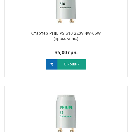
Стартер PHILIPS S10 220V 4W-65W
(пром. упак.)
35,00 грн.
В кошик