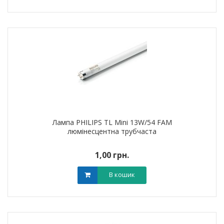
Лампа PHILIPS TL Mini 13W/54 FAM
люмінесцентна трубчаста
1,00 грн.
В кошик