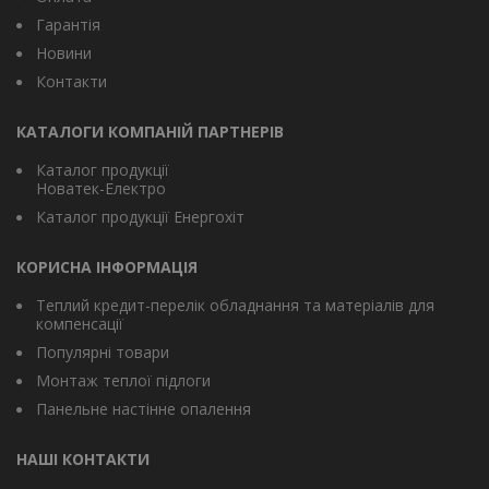
Гарантія
Новини
Контакти
КАТАЛОГИ КОМПАНІЙ ПАРТНЕРІВ
Каталог продукції
Новатек-Електро
Каталог продукції Енергохіт
КОРИСНА ІНФОРМАЦІЯ
Теплий кредит-перелік обладнання та матеріалів для
компенсації
Популярні товари
Монтаж теплої підлоги
Панельне настінне опалення
НАШІ КОНТАКТИ