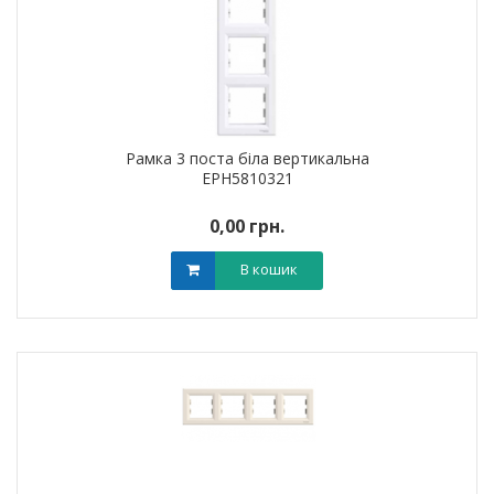
Рамка 3 поста біла вертикальна
EPH5810321
0,00 грн.
В кошик