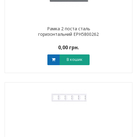
Рамка 2 поста сталь
горизонтальний EPH5800262
0,00 грн.
В кошик