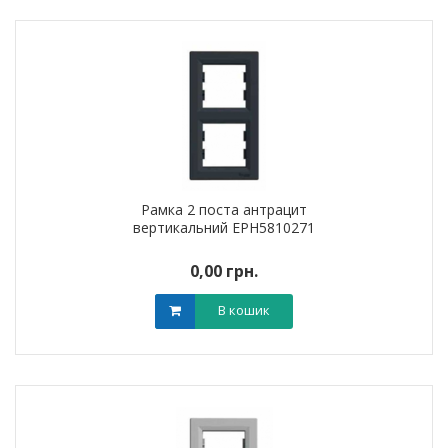
Рамка 2 поста антрацит
вертикальний EPH5810271
0,00 грн.
В кошик