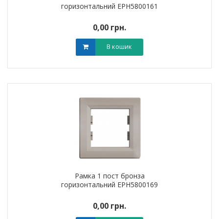
горизонтальний EPH5800161
0,00 грн.
В кошик
Рамка 1 пост бронза
горизонтальний EPH5800169
0,00 грн.