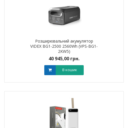
Розширювальний акумулятор
VIDEX BG1-2500 2560Wh (VPS-BG1-
2KW5)
40 945,00 грн.
В кошик