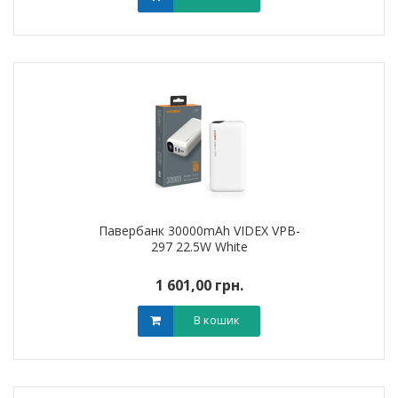
Павербанк 30000mAh VIDEX VPB-
297 22.5W White
1 601,00 грн.
В кошик