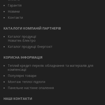
Гарантія
Новини
Контакти
КАТАЛОГИ КОМПАНІЙ ПАРТНЕРІВ
Каталог продукції
Новатек-Електро
Каталог продукції Енергохіт
КОРИСНА ІНФОРМАЦІЯ
Теплий кредит-перелік обладнання та матеріалів для
компенсації
Популярні товари
Монтаж теплої підлоги
Панельне настінне опалення
НАШІ КОНТАКТИ