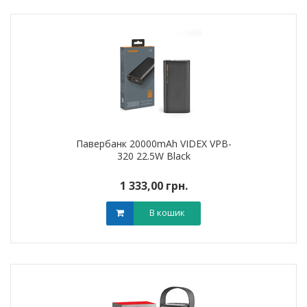
Павербанк 20000mAh VIDEX VPB-
320 22.5W Black
1 333,00 грн.
В кошик