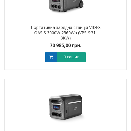
Портативна зарядна станція VIDEX
OASIS 3000W 2560Wh (VPS-SG1-
3KW)
70 985,00 грн.
В кошик