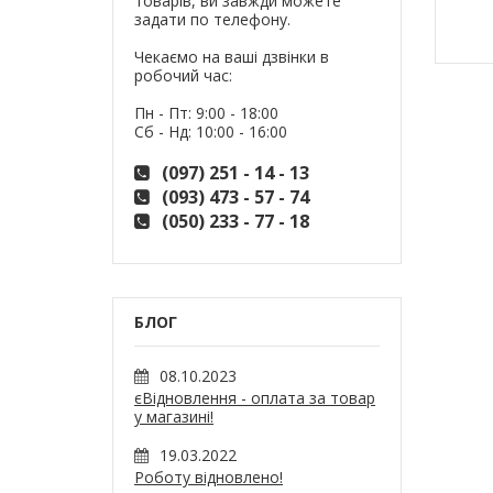
товарів, ви завжди можете
задати по телефону.
Чекаємо на ваші дзвінки в
робочий час:
Пн - Пт: 9:00 - 18:00
Сб - Нд: 10:00 - 16:00
(097) 251 - 14 - 13
(093) 473 - 57 - 74
(050) 233 - 77 - 18
БЛОГ
08.10.2023
єВідновлення - оплата за товар
у магазині!
19.03.2022
Роботу відновлено!