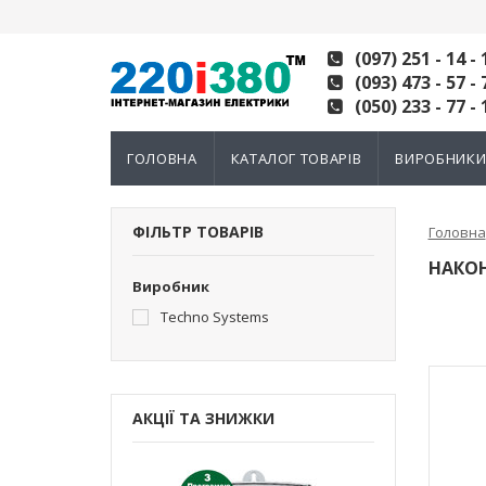
(097) 251 - 14 - 
(093) 473 - 57 - 
(050) 233 - 77 - 
ГОЛОВНА
КАТАЛОГ ТОВАРІВ
ВИРОБНИК
ФІЛЬТР ТОВАРІВ
Головна
НАКО
Виробник
Techno Systems
АКЦІЇ ТА ЗНИЖКИ