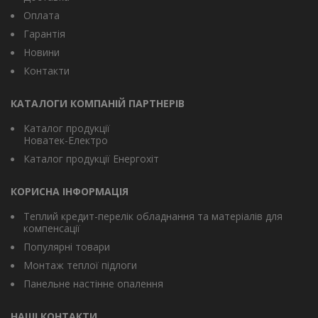
Оплата
Гарантія
Новини
Контакти
КАТАЛОГИ КОМПАНІЙ ПАРТНЕРІВ
Каталог продукції
Новатек-Електро
Каталог продукції Енергохіт
КОРИСНА ІНФОРМАЦІЯ
Теплий кредит-перелік обладнання та матеріалів для
компенсації
Популярні товари
Монтаж теплої підлоги
Панельне настінне опалення
НАШІ КОНТАКТИ