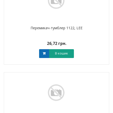
Перемикач-тумблер 1122, LEE
26,72 грн.
В кошик