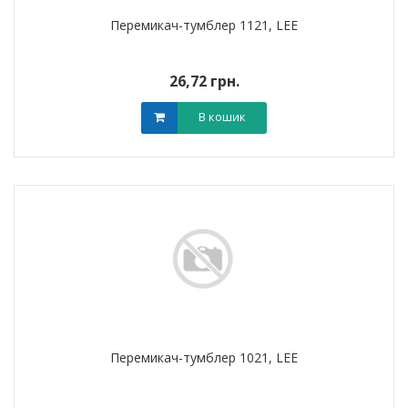
Перемикач-тумблер 1121, LEE
26,72 грн.
В кошик
Перемикач-тумблер 1021, LEE