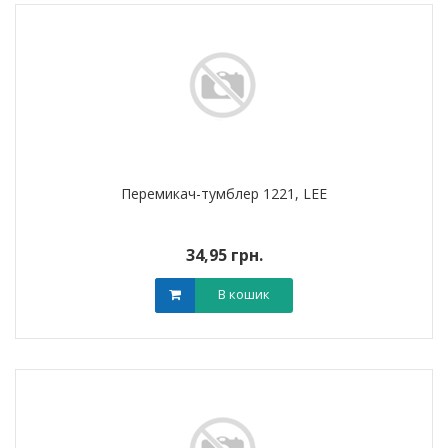
Перемикач-тумблер 1221, LEE
34,95 грн.
В кошик