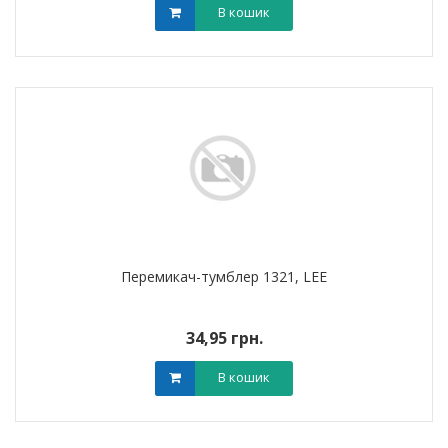
В кошик
Перемикач-тумблер 1321, LEE
34,95 грн.
В кошик