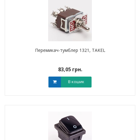
Перемикач-тумблер 1321, TAKEL
83,05 грн.
В кошик