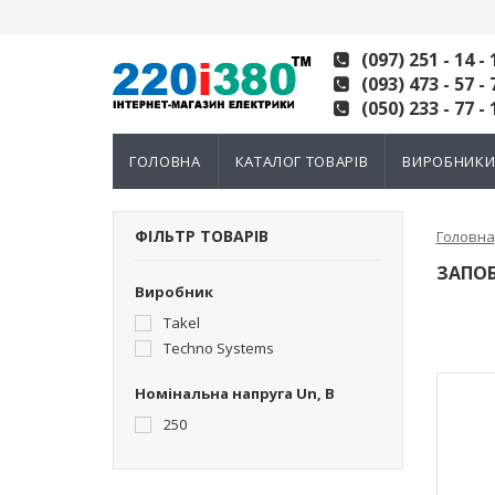
(097) 251 - 14 - 
(093) 473 - 57 - 
(050) 233 - 77 - 
ГОЛОВНА
КАТАЛОГ ТОВАРІВ
ВИРОБНИК
ФІЛЬТР ТОВАРІВ
Головна
ЗАПО
Виробник
Takel
Techno Systems
Номінальна напруга Un, В
250