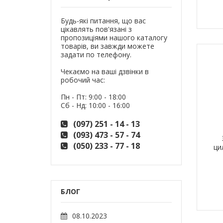
Будь-які питання, що вас
цікавлять пов'язані з
пропозиціями нашого каталогу
товарів, ви завжди можете
задати по телефону.
Чекаємо на ваші дзвінки в
робочий час:
Пн - Пт: 9:00 - 18:00
Сб - Нд: 10:00 - 16:00
(097) 251 - 14 - 13
(093) 473 - 57 - 74
(050) 233 - 77 - 18
ци
БЛОГ
08.10.2023