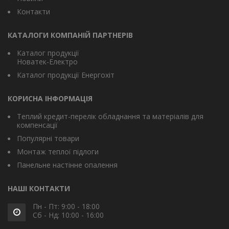
Контакти
КАТАЛОГИ КОМПАНІЙ ПАРТНЕРІВ
Каталог продукції
Новатек-Електро
Каталог продукції Енергохіт
КОРИСНА ІНФОРМАЦІЯ
Теплий кредит-перелік обладнання та матеріалів для
компенсації
Популярні товари
Монтаж теплої підлоги
Панельне настінне опалення
НАШІ КОНТАКТИ
Пн - Пт: 9:00 - 18:00
Сб - Нд: 10:00 - 16:00