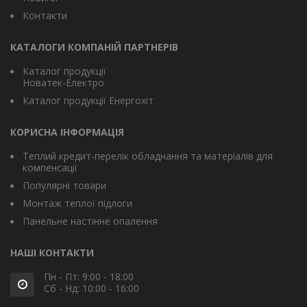
Контакти
КАТАЛОГИ КОМПАНІЙ ПАРТНЕРІВ
Каталог продукції
Новатек-Електро
Каталог продукції Енергохіт
КОРИСНА ІНФОРМАЦІЯ
Теплий кредит-перелік обладнання та матеріалів для
компенсації
Популярні товари
Монтаж теплої підлоги
Панельне настінне опалення
НАШІ КОНТАКТИ
Пн - Пт: 9:00 - 18:00
Сб - Нд: 10:00 - 16:00