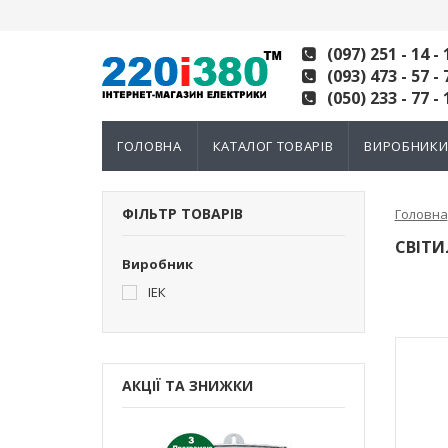
(097) 251 - 14 - 
(093) 473 - 57 - 
(050) 233 - 77 - 
ГОЛОВНА
КАТАЛОГ ТОВАРІВ
ВИРОБНИК
ФІЛЬТР ТОВАРІВ
Головна
СВІТИ
Виробник
ІЕК
АКЦІЇ ТА ЗНИЖКИ