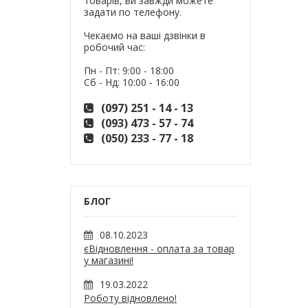
товарів, ви завжди можете
задати по телефону.
Чекаємо на ваші дзвінки в
робочий час:
Пн - Пт: 9:00 - 18:00
Сб - Нд: 10:00 - 16:00
(097) 251 - 14 - 13
(093) 473 - 57 - 74
(050) 233 - 77 - 18
БЛОГ
08.10.2023
єВідновлення - оплата за товар
у магазині!
19.03.2022
Роботу відновлено!