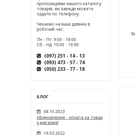
пропозиціями нашого каталогу
товарів, ви завжди можете
задати по телефону.
Чекаємо на ваші дзвінки в
робочий час:
В
Пн - Пт: 9:00 - 18:00
Сб - Нд: 10:00 - 16:00
(097) 251 - 14 - 13
(093) 473 - 57 - 74
(050) 233 - 77 - 18
БЛОГ
08.10.2023
єВідновлення - оплата за товар
у магазині!
19.03.2022