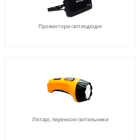
Прожектори світлодіодні
Ліхтарі, переносні світильники