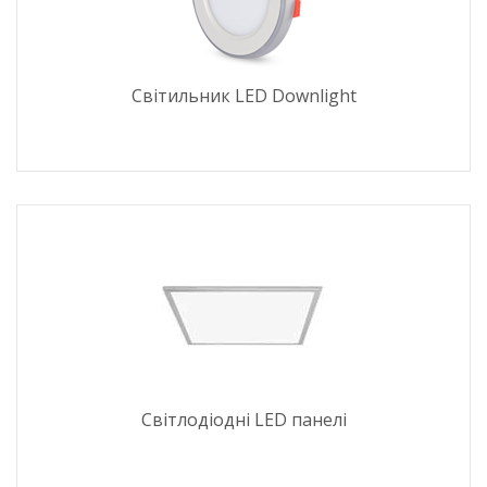
Світильник LED Downlight
Світлодіодні LED панелі