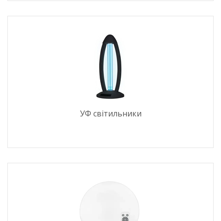
УФ світильники