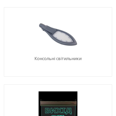
Консольні світильники