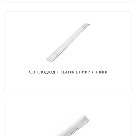
Світлодіодні світильники лінійні