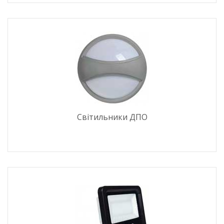
Світильники ДПО