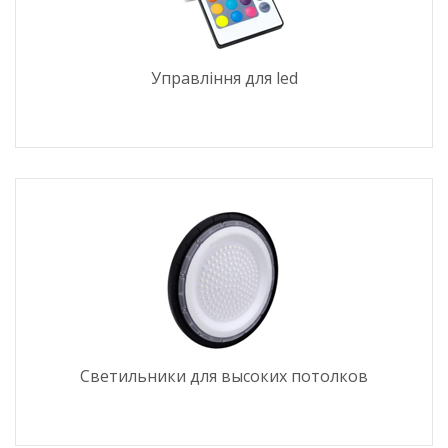
Управління для led
Светильники для высоких потолков