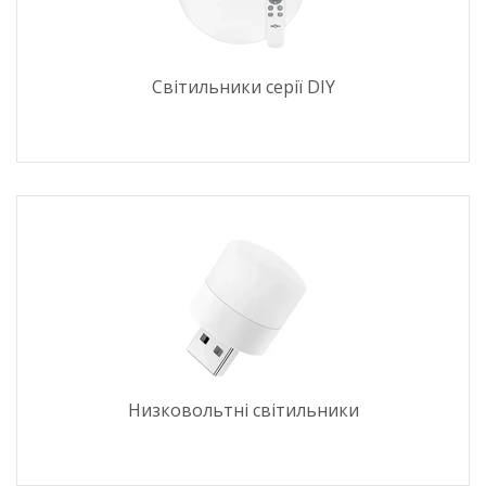
Світильники серії DIY
Низковольтні світильники