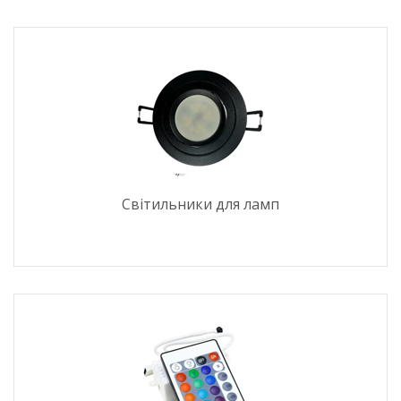
Світильники для ламп