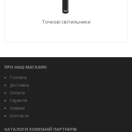
Точкові світильники
ПРО НАШ МАГАЗИН
Головна
Доставка
Оплата
Гарантія
Новини
Контакти
КАТАЛОГИ КОМПАНІЙ ПАРТНЕРІВ