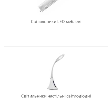
Світильники LED меблеві
Світильники настільні світлодіодні