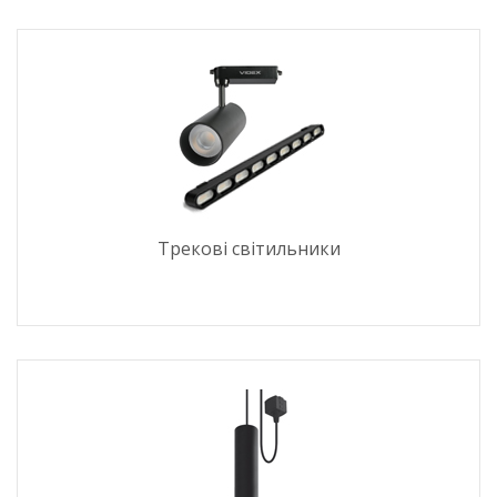
Трекові світильники