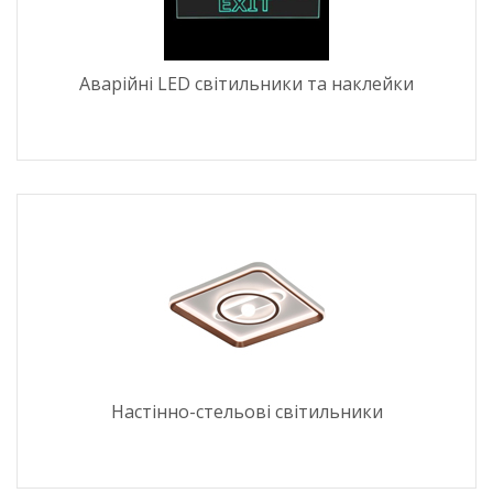
Аварійні LED світильники та наклейки
Настінно-стельові світильники