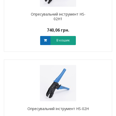
Опресувальний інструмент HS-
02H1
740,06 грн.
В кошик
Опресувальний інструмент HS-02H