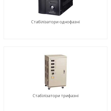
Стабілізатори однофазні
Стабілізатори трифазні