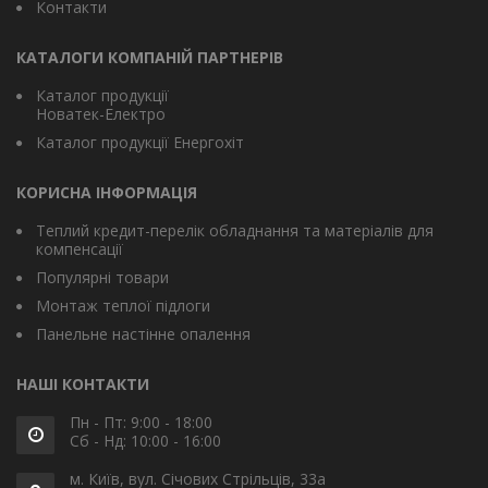
Контакти
КАТАЛОГИ КОМПАНІЙ ПАРТНЕРІВ
Каталог продукції
Новатек-Електро
Каталог продукції Енергохіт
КОРИСНА ІНФОРМАЦІЯ
Теплий кредит-перелік обладнання та матеріалів для
компенсації
Популярні товари
Монтаж теплої підлоги
Панельне настінне опалення
НАШІ КОНТАКТИ
Пн - Пт: 9:00 - 18:00
Сб - Нд: 10:00 - 16:00
м. Київ, вул. Січових Стрільців, 33а