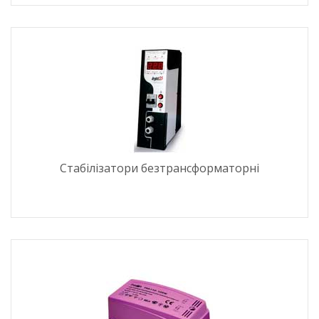
Стабілізатори безтрансформаторні