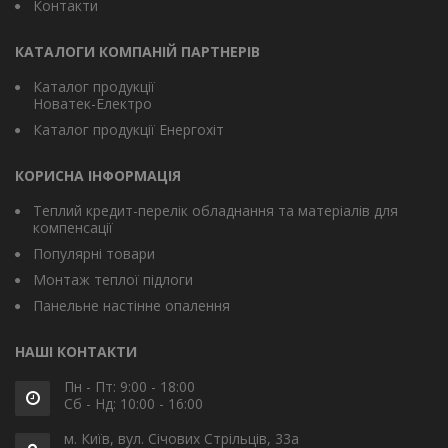
Контакти
КАТАЛОГИ КОМПАНІЙ ПАРТНЕРІВ
Каталог продукції
Новатек-Електро
Каталог продукції Енергохіт
КОРИСНА ІНФОРМАЦІЯ
Теплий кредит-перелік обладнання та матеріалів для
компенсації
Популярні товари
Монтаж теплої підлоги
Панельне настінне опалення
НАШІ КОНТАКТИ
Пн - Пт: 9:00 - 18:00
Сб - Нд: 10:00 - 16:00
м. Київ, вул. Січових Стрільців, 33а