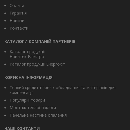
Оплата
Гарантія
Новини
Контакти
КАТАЛОГИ КОМПАНІЙ ПАРТНЕРІВ
Каталог продукції
Новатек-Електро
Каталог продукції Енергохіт
КОРИСНА ІНФОРМАЦІЯ
Теплий кредит-перелік обладнання та матеріалів для
компенсації
Популярні товари
Монтаж теплої підлоги
Панельне настінне опалення
НАШІ КОНТАКТИ