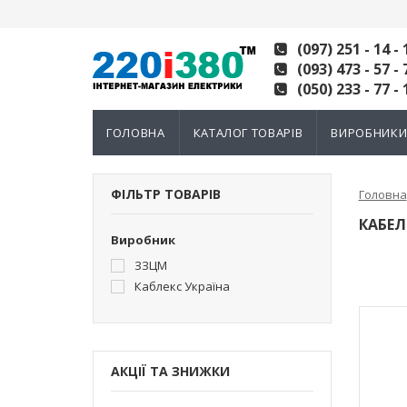
(097) 251 - 14 - 
(093) 473 - 57 - 
(050) 233 - 77 - 
ГОЛОВНА
КАТАЛОГ ТОВАРІВ
ВИРОБНИК
ФІЛЬТР ТОВАРІВ
Головна
КАБЕЛ
Виробник
ЗЗЦМ
Каблекс Україна
АКЦІЇ ТА ЗНИЖКИ