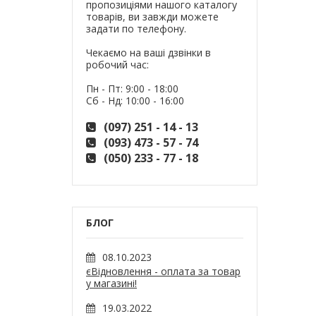
пропозиціями нашого каталогу
товарів, ви завжди можете
задати по телефону.
Чекаємо на ваші дзвінки в
робочий час:
Пн - Пт: 9:00 - 18:00
Сб - Нд: 10:00 - 16:00
(097) 251 - 14 - 13
(093) 473 - 57 - 74
(050) 233 - 77 - 18
БЛОГ
08.10.2023
єВідновлення - оплата за товар
у магазині!
19.03.2022