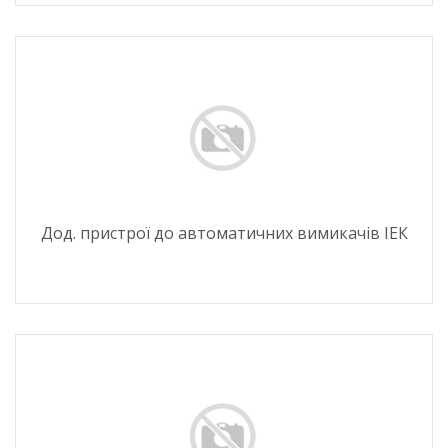
Дод. пристрої до автоматичних вимикачів ІЕК