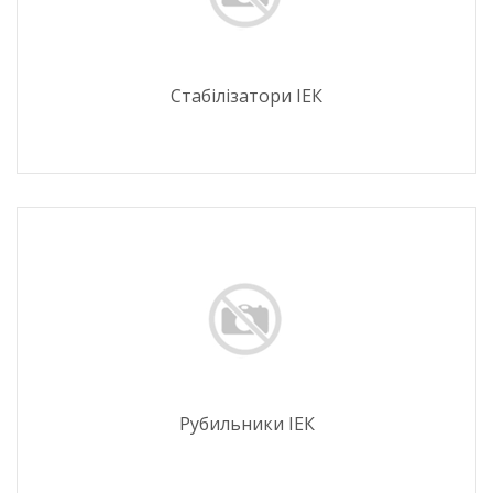
Стабілізатори ІЕК
Рубильники ІЕК