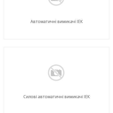
Автоматичні вимикачі ІЕК
Силові автоматичні вимикачі ІЕК