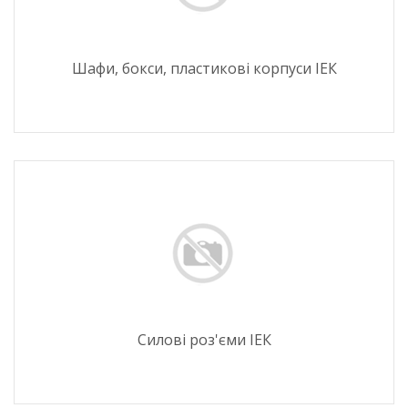
Шафи, бокси, пластикові корпуси ІЕК
Силові роз'єми ІЕК