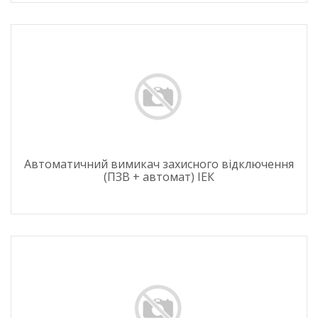
Автоматичний вимикач захисного відключення
(ПЗВ + автомат) ІЕК