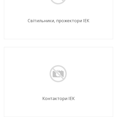
Світильники, прожектори ІЕК
Контактори ІЕК