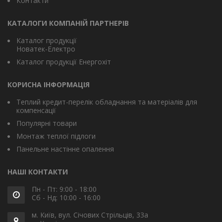
Контакти
КАТАЛОГИ КОМПАНІЙ ПАРТНЕРІВ
Каталог продукції
Новатек-Електро
Каталог продукції Енергохіт
КОРИСНА ІНФОРМАЦІЯ
Теплий кредит-перелік обладнання та матеріалів для
компенсації
Популярні товари
Монтаж теплої підлоги
Панельне настінне опалення
НАШІ КОНТАКТИ
Пн - Пт: 9:00 - 18:00
Сб - Нд: 10:00 - 16:00
м. Київ, вул. Січових Стрільців, 33а