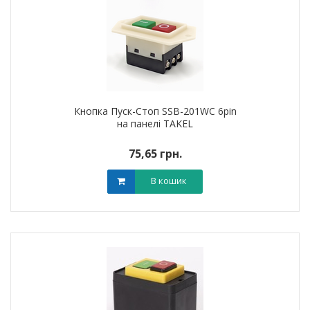
Кнопка Пуск-Стоп SSB-201WC 6pin
на панелі TAKEL
75,65 грн.
В кошик