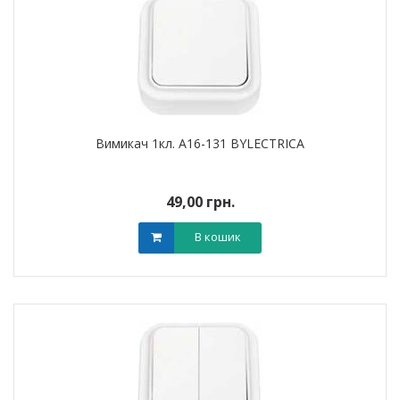
Вимикач 1кл. А16-131 BYLECTRICA
49,00 грн.
В кошик