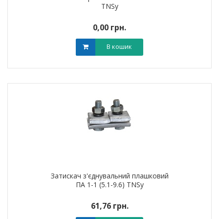
TNSy
0,00 грн.
В кошик
Затискач з'єднувальний плашковий
ПА 1-1 (5.1-9.6) TNSy
61,76 грн.