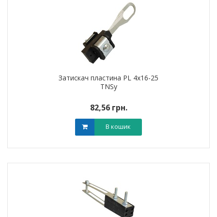
Затискач пластина PL 4х16-25
TNSy
82,56 грн.
В кошик