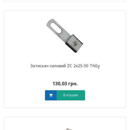
Затискач силовий ZC 2х25-50 TNSy
130,03 грн.
В кошик