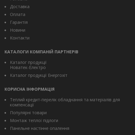
Доставка
Оплата
Гарантія
Новини
Контакти
КАТАЛОГИ КОМПАНІЙ ПАРТНЕРІВ
Каталог продукції
Новатек-Електро
Каталог продукції Енергохіт
КОРИСНА ІНФОРМАЦІЯ
Теплий кредит-перелік обладнання та матеріалів для
компенсації
Популярні товари
Монтаж теплої підлоги
Панельне настінне опалення