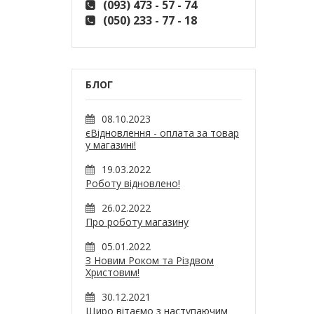
(093) 473 - 57 - 74
(050) 233 - 77 - 18
БЛОГ
08.10.2023
єВідновлення - оплата за товар
у магазині!
19.03.2022
Роботу відновлено!
26.02.2022
Про роботу магазину
05.01.2022
З Новим Роком та Різдвом
Христовим!
30.12.2021
Щиро вітаємо з наступаючим